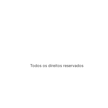
Todos os direitos reservados