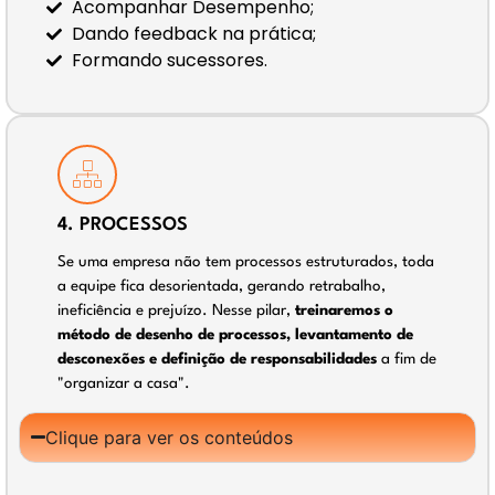
Acompanhar Desempenho;
Dando feedback na prática;
Formando sucessores.
4. PROCESSOS
Se uma empresa não tem processos estruturados, toda
a equipe fica desorientada, gerando retrabalho,
ineficiência e prejuízo. Nesse pilar,
treinaremos o
método de desenho de processos, levantamento de
desconexões e definição de responsabilidades
a fim de
"organizar a casa".
Clique para ver os conteúdos