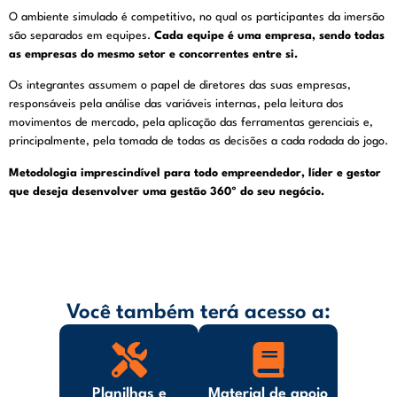
O ambiente simulado é competitivo, no qual os participantes da imersão
são separados em equipes.
Cada equipe é uma empresa, sendo todas
as empresas do mesmo setor e concorrentes entre si.
Os integrantes assumem o papel de diretores das suas empresas,
responsáveis pela análise das variáveis internas, pela leitura dos
movimentos de mercado, pela aplicação das ferramentas gerenciais e,
principalmente, pela tomada de todas as decisões a cada rodada do jogo.
Metodologia imprescindível para todo empreendedor, líder e gestor
que deseja desenvolver uma gestão 360º do seu negócio.
Você também terá acesso a:
Planilhas e
Material de apoio