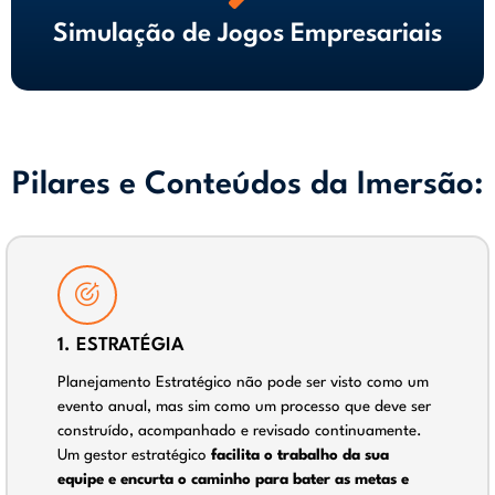
Simulação de Jogos Empresariais
Pilares e Conteúdos da Imersão:
1. ESTRATÉGIA
Planejamento Estratégico não pode ser visto como um
evento anual, mas sim como um processo que deve ser
construído, acompanhado e revisado continuamente.
Um gestor estratégico
facilita o trabalho da sua
equipe e encurta o caminho para bater as metas e