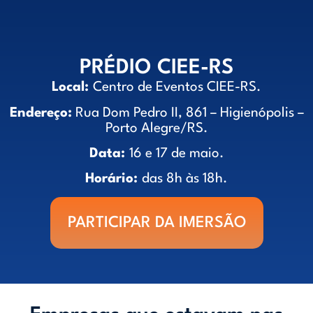
PRÉDIO CIEE-RS
Local:
Centro de Eventos CIEE-RS.
Endereço:
Rua Dom Pedro II, 861 – Higienópolis –
Porto Alegre/RS.
Data:
16 e 17 de maio.
Horário:
das 8h às 18h.
PARTICIPAR DA IMERSÃO