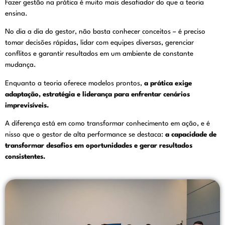
Fazer gestão na prática é muito mais desafiador do que a teoria
ensina.
No dia a dia do gestor, não basta conhecer conceitos – é preciso
tomar decisões rápidas, lidar com equipes diversas, gerenciar
conflitos e garantir resultados em um ambiente de constante
mudança.
Enquanto a teoria oferece modelos prontos,
a prática exige
adaptação, estratégia e liderança para enfrentar cenários
imprevisíveis.
A diferença está em como transformar conhecimento em ação, e é
nisso que o gestor de alta performance se destaca:
a capacidade de
transformar desafios em oportunidades e gerar resultados
consistentes.