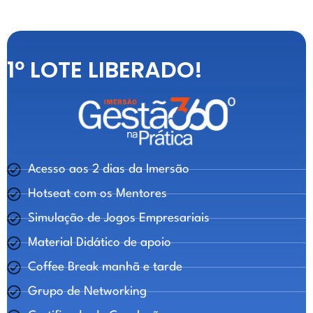
1º LOTE LIBERADO!
Acesso aos 2 dias da Imersão
Hotseat com os Mentores
Simulação de Jogos Empresariais
Material Didático de apoio
Coffee Break manhã e tarde
Grupo de Networking