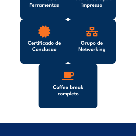
Ferramentas
impresso
Certificado de
Grupo de
Conclusão
Networking
Coffee break
completo