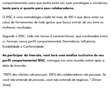
comportamentais para que tenha êxito em suas estratégias e iniciativas,
tanto para si quanto para seus colaboradores.
O DISC é uma metodologia criada há mais de 100 e que deve estar na
caixa de ferramentas de todo gestor que busca extrair do seu time os
melhores resultados.
Segundo o DISC, todo nós temos 4 características, que combinadas entre
si, formam nosso perfil comportamental: Dominância, Influência,
Estabilidade e Conformidade.
Ao participar da Imersão, você terá uma análise exclusiva do seu
perfil comportamental DISC
, entregue em uma reunião online após a
data da Imersão.
“100% dos clientes são pessoas. 100% dos colaboradores são pessoas. Se
você não entende de pessoas, você não entende de negócios.” (Simon
Sinek)