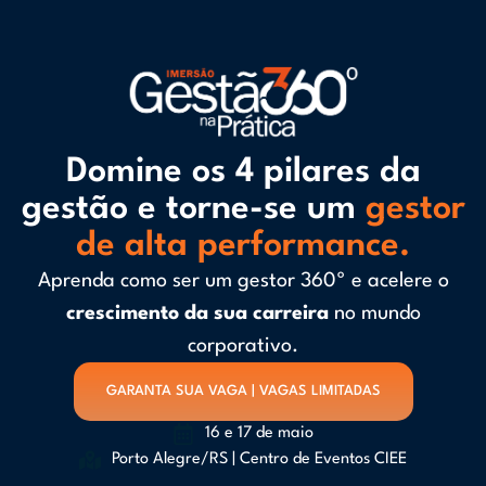
Domine os 4 pilares da
gestão e torne-se um
gestor
de alta performance.
Aprenda como ser um gestor 360º e acelere o
crescimento da sua carreira
no mundo
corporativo.
GARANTA SUA VAGA | VAGAS LIMITADAS
16 e 17 de maio
Porto Alegre/RS | Centro de Eventos CIEE