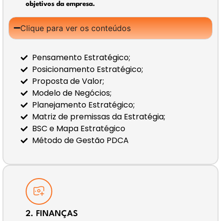
objetivos da empresa.
Clique para ver os conteúdos
Pensamento Estratégico;
Posicionamento Estratégico;
Proposta de Valor;
Modelo de Negócios;
Planejamento Estratégico;
Matriz de premissas da Estratégia;
BSC e Mapa Estratégico
Método de Gestão PDCA
2. FINANÇAS