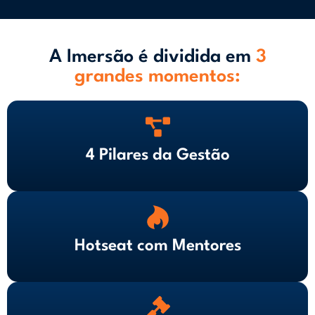
A Imersão é dividida em
3
grandes momentos:
4 Pilares da Gestão
Hotseat com Mentores