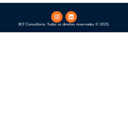
BCF Consultoria. Todos os direitos reservados © 2025.