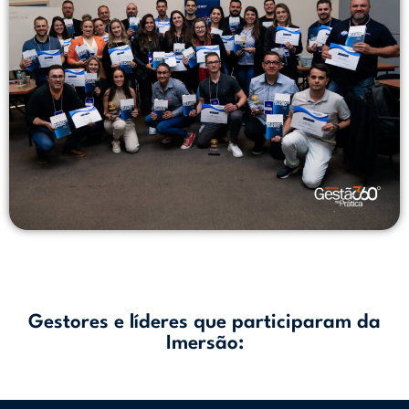
Gestores e líderes que participaram da
Imersão: