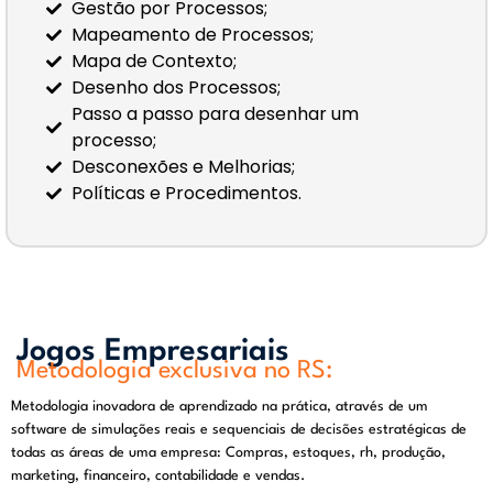
Gestão por Processos;
Mapeamento de Processos;
Mapa de Contexto;
Desenho dos Processos;
Passo a passo para desenhar um
processo;
Desconexões e Melhorias;
Políticas e Procedimentos.
Jogos Empresariais
Metodologia exclusiva no RS:
Metodologia inovadora de aprendizado na prática, através de um
software de simulações reais e sequenciais de decisões estratégicas de
todas as áreas de uma empresa: Compras, estoques, rh, produção,
marketing, financeiro, contabilidade e vendas.