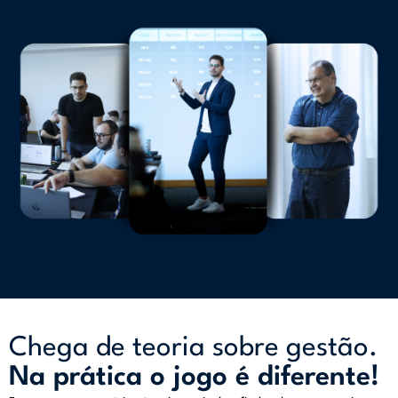
Chega de teoria sobre gestão.
Na prática o jogo é diferente!