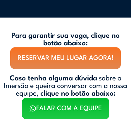
Para garantir sua vaga, clique no
botão abaixo:
RESERVAR MEU LUGAR AGORA!
Caso tenha alguma dúvida
sobre a
Imersão e queira conversar com a nossa
equipe,
clique no botão abaixo:
FALAR COM A EQUIPE