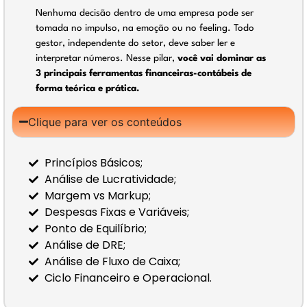
Nenhuma decisão dentro de uma empresa pode ser
tomada no impulso, na emoção ou no feeling. Todo
gestor, independente do setor, deve saber ler e
interpretar números. Nesse pilar,
você vai dominar as
3 principais ferramentas financeiras-contábeis de
forma teórica e prática.
Clique para ver os conteúdos
Princípios Básicos;
Análise de Lucratividade;
Margem vs Markup;
Despesas Fixas e Variáveis;
Ponto de Equilíbrio;
Análise de DRE;
Análise de Fluxo de Caixa;
Ciclo Financeiro e Operacional.