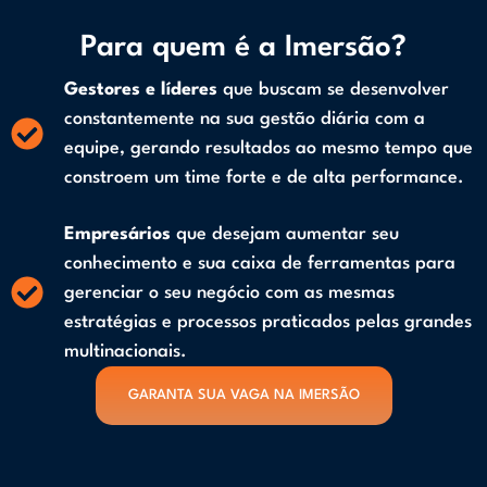
Para quem é a Imersão?
Gestores e líderes
que buscam se desenvolver
constantemente na sua gestão diária com a
equipe, gerando resultados ao mesmo tempo que
constroem um time forte e de alta performance.
Empresários
que desejam aumentar seu
conhecimento e sua caixa de ferramentas para
gerenciar o seu negócio com as mesmas
estratégias e processos praticados pelas grandes
multinacionais.
GARANTA SUA VAGA NA IMERSÃO