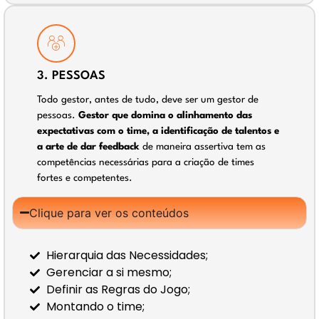
3. PESSOAS
Todo gestor, antes de tudo, deve ser um gestor de
pessoas.
Gestor que domina o alinhamento das
expectativas com o time, a identificação de talentos e
a arte de dar feedback
de maneira assertiva tem as
competências necessárias para a criação de times
fortes e competentes.
Clique para ver os conteúdos
Hierarquia das Necessidades;
Gerenciar a si mesmo;
Definir as Regras do Jogo;
Montando o time;